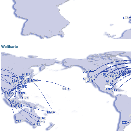
Weltkarte