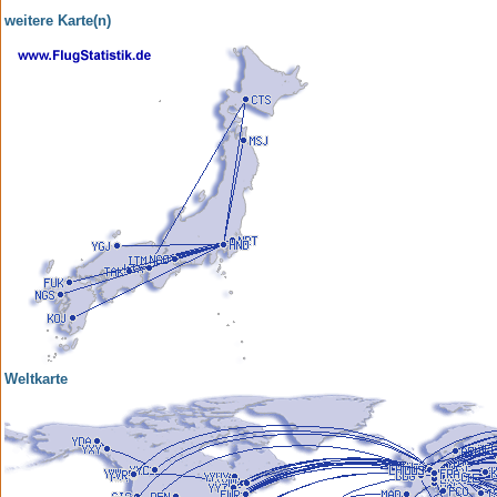
weitere Karte(n)
Weltkarte