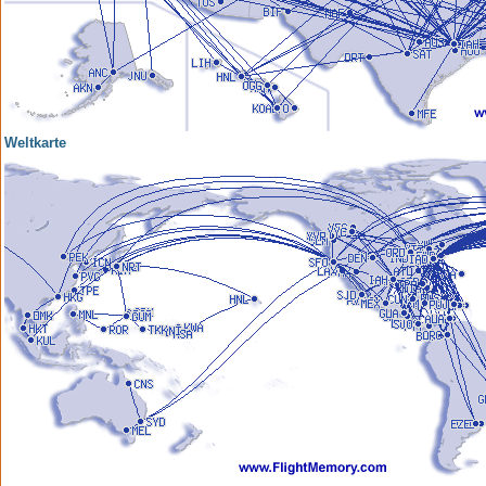
Weltkarte