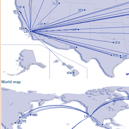
World map