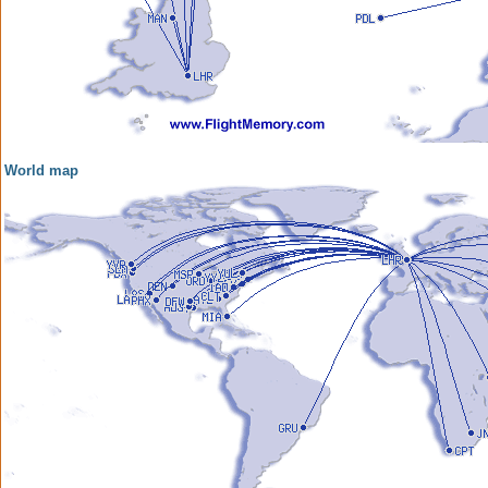
World map