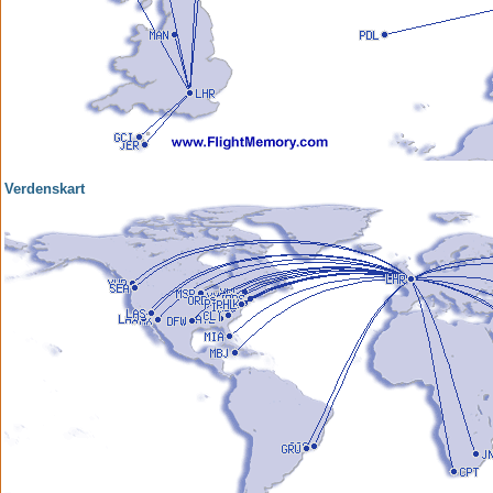
Verdenskart