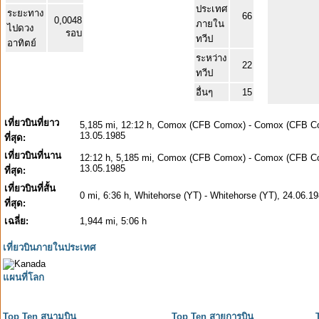
ประเทศ
ระยะทาง
66
0,0048
ภายใน
ไปดวง
รอบ
ทวีป
อาทิตย์
ระหว่าง
22
ทวีป
อื่นๆ
15
เที่ยวบินที่ยาว
5,185 mi, 12:12 h, Comox (CFB Comox) - Comox (CFB C
13.05.1985
ที่สุด:
เที่ยวบินที่นาน
12:12 h, 5,185 mi, Comox (CFB Comox) - Comox (CFB C
13.05.1985
ที่สุด:
เที่ยวบินที่สั้น
0 mi, 6:36 h, Whitehorse (YT) - Whitehorse (YT), 24.06.1
ที่สุด:
เฉลี่ย:
1,944 mi, 5:06 h
เที่ยวบินภายในประเทศ
แผนที่โลก
Top Ten สนามบิน
Top Ten สายการบิน