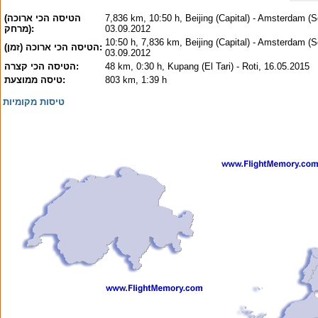
7,836 km, 10:50 h, Beijing (Capital) - Amsterdam (S
(הטיסה הכי ארוכה
03.09.2012
(מרחק:
10:50 h, 7,836 km, Beijing (Capital) - Amsterdam (S
(הטיסה הכי ארוכה (זמן:
03.09.2012
48 km, 0:30 h, Kupang (El Tari) - Roti, 16.05.2015
הטיסה הכי קצרה:
803 km, 1:39 h
טיסה ממוצעת:
טיסות מקומיות