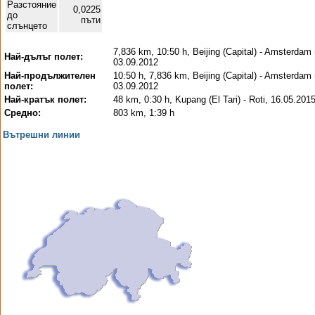
Разстояние
0,0225
до
пъти
слънцето
7,836 km, 10:50 h, Beijing (Capital) - Amsterdam 
Най-дълъг полет:
03.09.2012
Най-продължителен
10:50 h, 7,836 km, Beijing (Capital) - Amsterdam 
полет:
03.09.2012
Най-кратък полет:
48 km, 0:30 h, Kupang (El Tari) - Roti, 16.05.201
Средно:
803 km, 1:39 h
Вътрешни линии