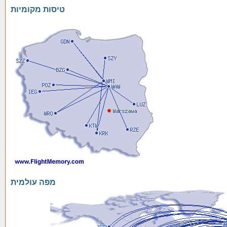
טיסות מקומיות
מפה עולמית