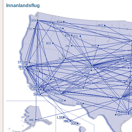
Innanlandsflug