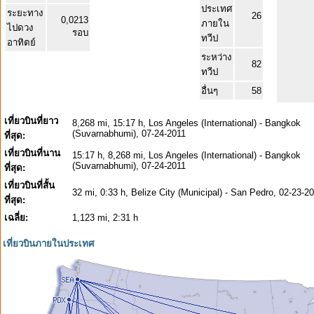
ประเทศ
ระยะทาง
26
0,0213
ภายใน
ไปดวง
รอบ
ทวีป
อาทิตย์
ระหว่าง
82
ทวีป
อื่นๆ
58
เที่ยวบินที่ยาว
8,268 mi, 15:17 h, Los Angeles (International) - Bangkok
(Suvarnabhumi), 07-24-2011
ที่สุด:
เที่ยวบินที่นาน
15:17 h, 8,268 mi, Los Angeles (International) - Bangkok
(Suvarnabhumi), 07-24-2011
ที่สุด:
เที่ยวบินที่สั้น
32 mi, 0:33 h, Belize City (Municipal) - San Pedro, 02-23-2
ที่สุด:
เฉลี่ย:
1,123 mi, 2:31 h
เที่ยวบินภายในประเทศ