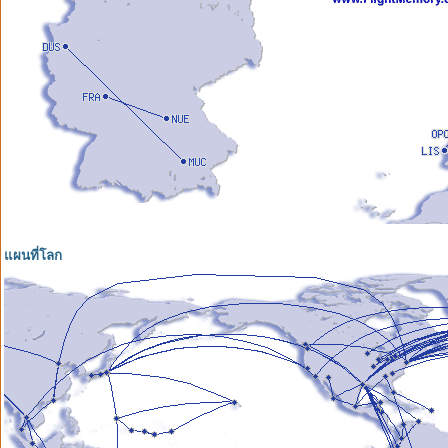
แผนที่โลก