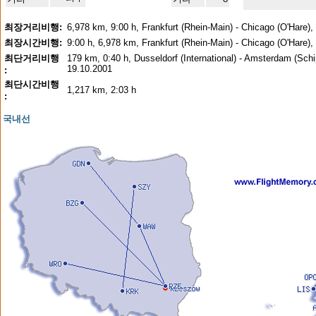
최장거리비행:
6,978 km, 9:00 h, Frankfurt (Rhein-Main) - Chicago (O'Hare),
최장시간비행:
9:00 h, 6,978 km, Frankfurt (Rhein-Main) - Chicago (O'Hare),
최단거리비행
179 km, 0:40 h, Dusseldorf (International) - Amsterdam (Schi
19.10.2001
:
최단시간비행
1,217 km, 2:03 h
:
국내선