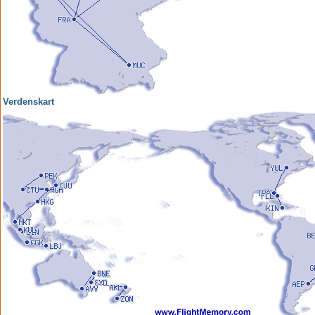
Verdenskart