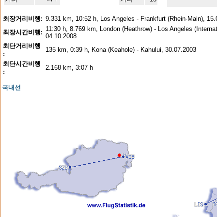
최장거리비행:
9.331 km, 10:52 h, Los Angeles - Frankfurt (Rhein-Main), 15
11:30 h, 8.769 km, London (Heathrow) - Los Angeles (Internat
최장시간비행:
04.10.2008
최단거리비행
135 km, 0:39 h, Kona (Keahole) - Kahului, 30.07.2003
:
최단시간비행
2.168 km, 3:07 h
:
국내선