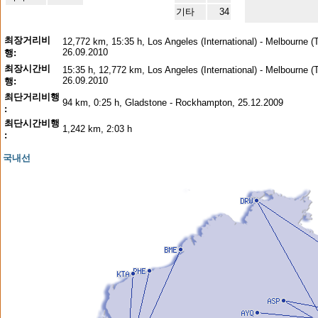
기타
34
최장거리비
12,772 km, 15:35 h, Los Angeles (International) - Melbourne (T
26.09.2010
행:
최장시간비
15:35 h, 12,772 km, Los Angeles (International) - Melbourne (T
26.09.2010
행:
최단거리비행
94 km, 0:25 h, Gladstone - Rockhampton, 25.12.2009
:
최단시간비행
1,242 km, 2:03 h
:
국내선