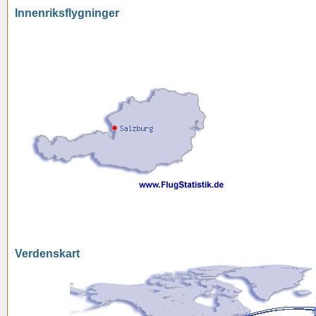
Innenriksflygninger
Verdenskart