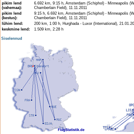
pikim lend
6.692 km, 9:15 h, Amsterdam (Schiphol) - Minneapolis (W
(vahemaa):
Chamberlain Field), 11.11.2011
pikim lend
9:15 h, 6.692 km, Amsterdam (Schiphol) - Minneapolis (W
(kestus):
Chamberlain Field), 11.11.2011
lühim lend:
200 km, 1:00 h, Hurghada - Luxor (International), 21.01.2
keskmine lend:
1.509 km, 2:28 h
Siselennud