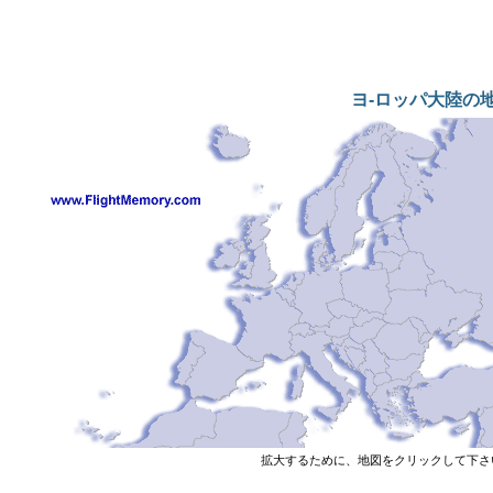
ヨ-ロッパ大陸の
拡大するために、地図をクリックして下さ