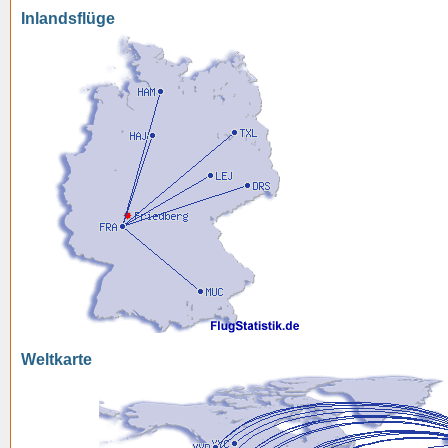
Inlandsflüge
Weltkarte