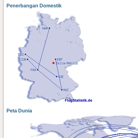
Penerbangan Domestik
Peta Dunia