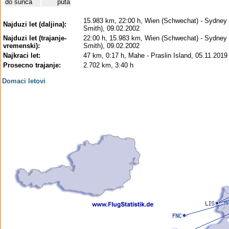
do sunca
puta
15.983 km, 22:00 h, Wien (Schwechat) - Sydney 
Najduzi let (daljina):
Smith), 09.02.2002
Najduzi let (trajanje-
22:00 h, 15.983 km, Wien (Schwechat) - Sydney 
vremenski):
Smith), 09.02.2002
Najkraci let:
47 km, 0:17 h, Mahe - Praslin Island, 05.11.2019
Prosecno trajanje:
2.702 km, 3:40 h
Domaci letovi