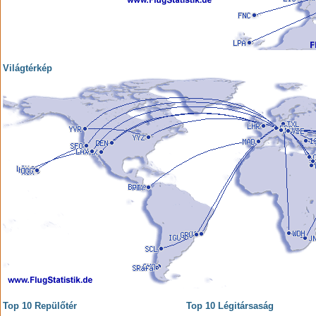
Világtérkép
Top 10 Repülőtér
Top 10 Légitársaság