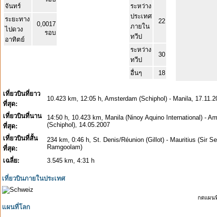
จันทร์
ระหว่าง
ประเทศ
ระยะทาง
22
0,0017
ภายใน
ไปดวง
รอบ
ทวีป
อาทิตย์
ระหว่าง
30
ทวีป
อื่นๆ
18
เที่ยวบินที่ยาว
10.423 km, 12:05 h, Amsterdam (Schiphol) - Manila, 17.11.2
ที่สุด:
เที่ยวบินที่นาน
14:50 h, 10.423 km, Manila (Ninoy Aquino International) - 
(Schiphol), 14.05.2007
ที่สุด:
เที่ยวบินที่สั้น
234 km, 0:46 h, St. Denis/Réunion (Gillot) - Mauritius (Sir 
Ramgoolam)
ที่สุด:
เฉลี่ย:
3.545 km, 4:31 h
เที่ยวบินภายในประเทศ
กดแผนที
แผนที่โลก