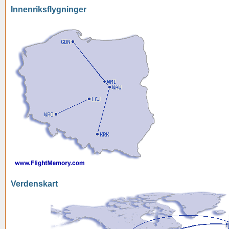
Innenriksflygninger
Verdenskart