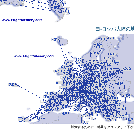
ヨ-ロッパ大陸の
拡大するために、地図をクリックして下さ