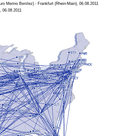
uro Merino Benítez) - Frankfurt (Rhein-Main), 06.08.2011
), 06.08.2011