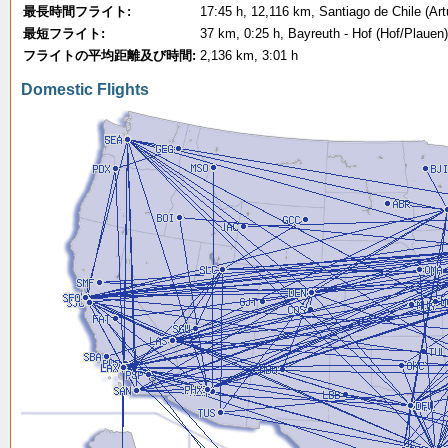
最長時間フライト:
17:45 h, 12,116 km, Santiago de Chile (Art
最短フライト:
37 km, 0:25 h, Bayreuth - Hof (Hof/Plauen
フライトの平均距離及び時間:
2,136 km, 3:01 h
Domestic Flights