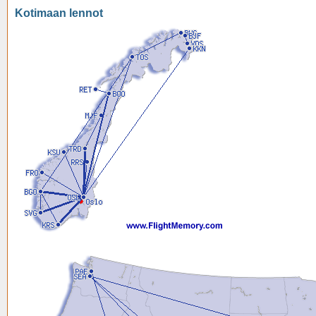
Kotimaan lennot