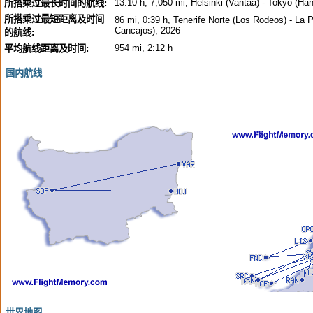
13:10 h, 7,050 mi, Helsinki (Vantaa) - Tokyo (Ha
所搭乘过最长时间的航线:
所搭乘过最短距离及时间
86 mi, 0:39 h, Tenerife Norte (Los Rodeos) - La 
Cancajos), 2026
的航线:
954 mi, 2:12 h
平均航线距离及时间:
国内航线
世界地图