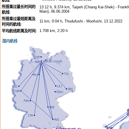
航线:
所搭乘过最长时间的
13:12 h, 9.374 km, Taipeh (Chiang Kai-Shek) - Frankfu
Main), 06.06.2004
航线:
所搭乘过最短距离及
11 km, 0:04 h, Thudufushi - Moofushi, 13.12.2022
时间的航线:
1.708 km, 2:20 h
平均航线距离及时间:
国内航线