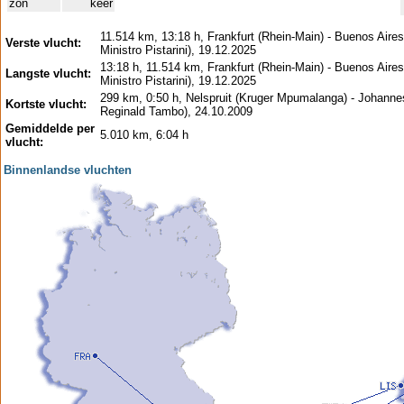
zon
keer
11.514 km, 13:18 h, Frankfurt (Rhein-Main) - Buenos Aires
Verste vlucht:
Ministro Pistarini), 19.12.2025
13:18 h, 11.514 km, Frankfurt (Rhein-Main) - Buenos Aires
Langste vlucht:
Ministro Pistarini), 19.12.2025
299 km, 0:50 h, Nelspruit (Kruger Mpumalanga) - Johannes
Kortste vlucht:
Reginald Tambo), 24.10.2009
Gemiddelde per
5.010 km, 6:04 h
vlucht:
Binnenlandse vluchten