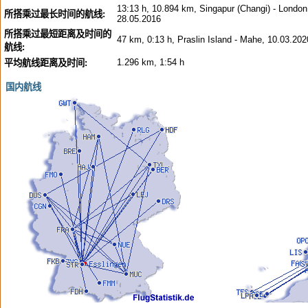
13:13 h, 10.894 km, Singapur (Changi) - London
所搭乘过最长时间的航线:
28.05.2016
所搭乘过最短距离及时间的
47 km, 0:13 h, Praslin Island - Mahe, 10.03.202
航线:
1.296 km, 1:54 h
平均航线距离及时间:
国内航线