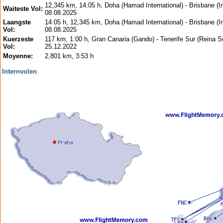
12,345 km, 14:05 h, Doha (Hamad International) - Brisbane (In
Waiteste Vol:
08.08.2025
Laangste
14:05 h, 12,345 km, Doha (Hamad International) - Brisbane (In
Vol:
08.08.2025
Kuerzeste
117 km, 1:00 h, Gran Canaria (Gando) - Tenerife Sur (Reina So
Vol:
25.12.2022
Moyenne:
2,801 km, 3:53 h
Internvolen