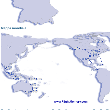
Mappa mondiale