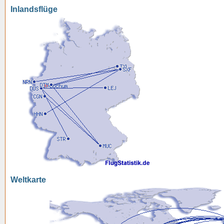
Inlandsflüge
Weltkarte