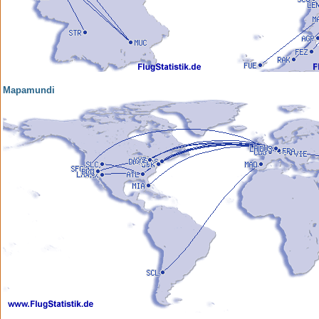
Mapamundi