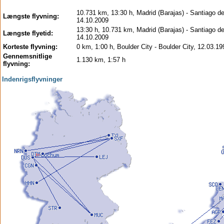
10.731 km, 13:30 h, Madrid (Barajas) - Santiago de
Længste flyvning:
14.10.2009
13:30 h, 10.731 km, Madrid (Barajas) - Santiago de
Længste flyetid:
14.10.2009
Korteste flyvning:
0 km, 1:00 h, Boulder City - Boulder City, 12.03.19
Gennemsnitlige
1.130 km, 1:57 h
flyvning:
Indenrigsflyvninger