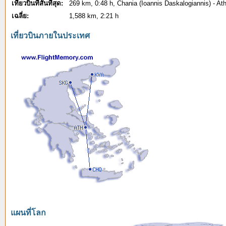
เที่ยวบินที่สั้นที่สุด:
269 km, 0:48 h, Chania (Ioannis Daskalogiannis) - Ath
เฉลี่ย:
1,588 km, 2:21 h
เที่ยวบินภายในประเทศ
แผนที่โลก