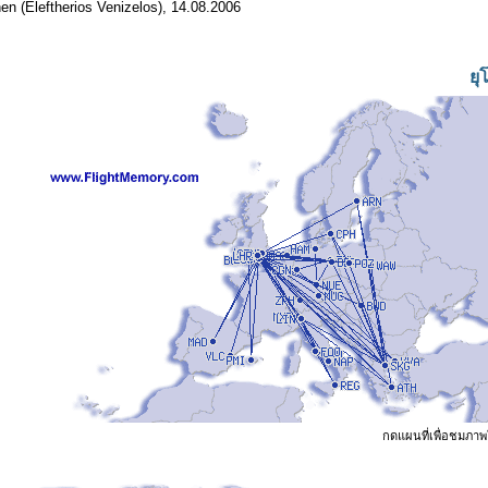
en (Eleftherios Venizelos), 14.08.2006
ยุ
กดแผนที่เพื่อชมภาพ