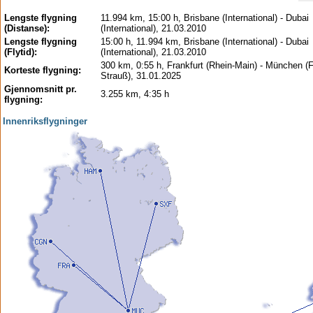
Lengste flygning
11.994 km, 15:00 h, Brisbane (International) - Dubai
(Distanse):
(International), 21.03.2010
Lengste flygning
15:00 h, 11.994 km, Brisbane (International) - Dubai
(Flytid):
(International), 21.03.2010
300 km, 0:55 h, Frankfurt (Rhein-Main) - München (
Korteste flygning:
Strauß), 31.01.2025
Gjennomsnitt pr.
3.255 km, 4:35 h
flygning:
Innenriksflygninger