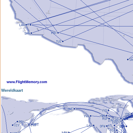
Wereldkaart