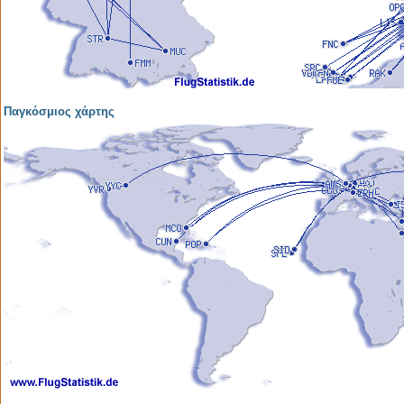
Παγκόσμιος χάρτης