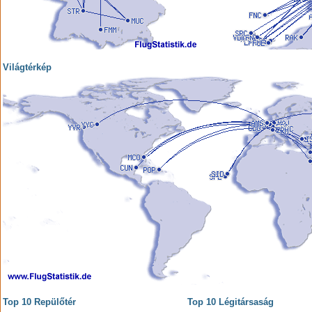
Világtérkép
Top 10 Repülőtér
Top 10 Légitársaság