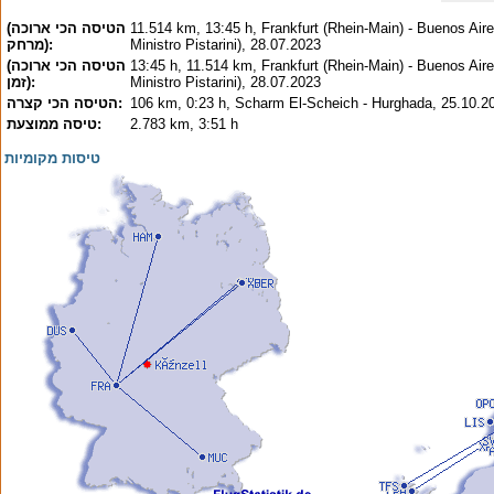
11.514 km, 13:45 h, Frankfurt (Rhein-Main) - Buenos Aire
(הטיסה הכי ארוכה
Ministro Pistarini), 28.07.2023
(מרחק:
13:45 h, 11.514 km, Frankfurt (Rhein-Main) - Buenos Aire
(הטיסה הכי ארוכה
Ministro Pistarini), 28.07.2023
(זמן:
106 km, 0:23 h, Scharm El-Scheich - Hurghada, 25.10.2
הטיסה הכי קצרה:
2.783 km, 3:51 h
טיסה ממוצעת:
טיסות מקומיות