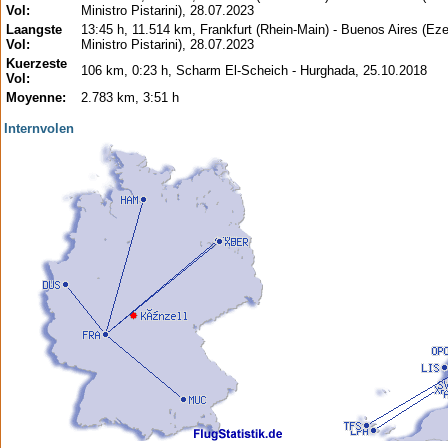
Vol:
Ministro Pistarini), 28.07.2023
Laangste
13:45 h, 11.514 km, Frankfurt (Rhein-Main) - Buenos Aires (Eze
Vol:
Ministro Pistarini), 28.07.2023
Kuerzeste
106 km, 0:23 h, Scharm El-Scheich - Hurghada, 25.10.2018
Vol:
Moyenne:
2.783 km, 3:51 h
Internvolen