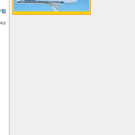
유럽
하세요