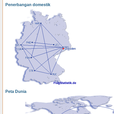
Penerbangan domestik
Peta Dunia