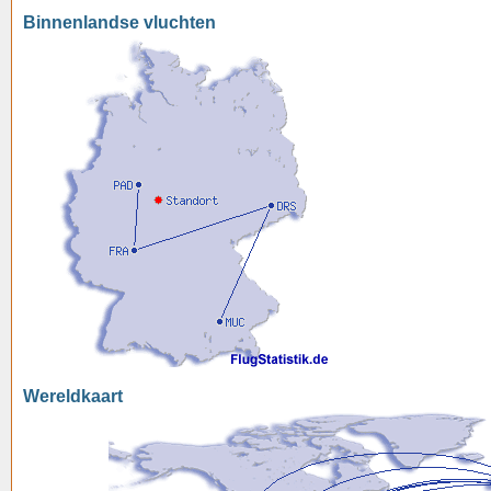
Binnenlandse vluchten
Wereldkaart