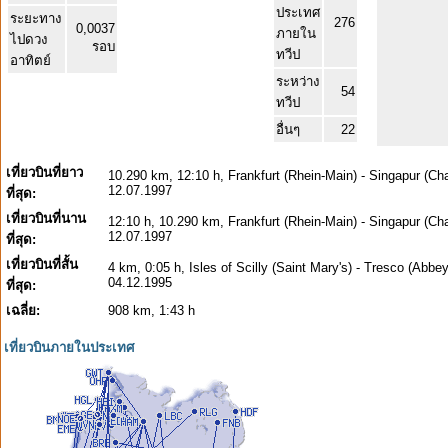
ประเทศ
ระยะทาง
276
0,0037
ภายใน
ไปดวง
รอบ
ทวีป
อาทิตย์
ระหว่าง
54
ทวีป
อื่นๆ
22
เที่ยวบินที่ยาว
10.290 km, 12:10 h, Frankfurt (Rhein-Main) - Singapur (Cha
12.07.1997
ที่สุด:
เที่ยวบินที่นาน
12:10 h, 10.290 km, Frankfurt (Rhein-Main) - Singapur (Cha
12.07.1997
ที่สุด:
เที่ยวบินที่สั้น
4 km, 0:05 h, Isles of Scilly (Saint Mary's) - Tresco (Abbe
04.12.1995
ที่สุด:
เฉลี่ย:
908 km, 1:43 h
เที่ยวบินภายในประเทศ