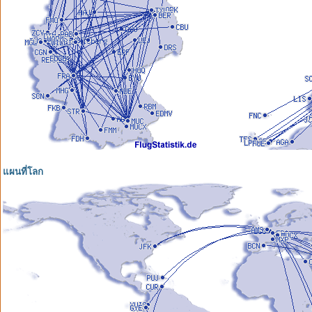
แผนที่โลก